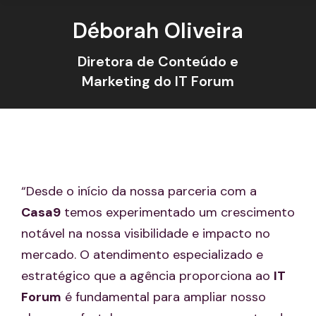
Déborah Oliveira
Diretora de Conteúdo e
Marketing do IT Forum
“Desde o início da nossa parceria com a
Casa9
temos experimentado um crescimento
notável na nossa visibilidade e impacto no
mercado. O atendimento especializado e
estratégico que a agência proporciona ao
IT
Forum
é fundamental para ampliar nosso