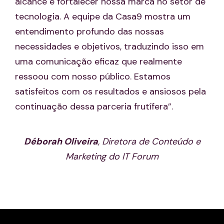
alcance e fortalecer nossa marca no setor de
tecnologia. A equipe da Casa9 mostra um
entendimento profundo das nossas
necessidades e objetivos, traduzindo isso em
uma comunicação eficaz que realmente
ressoou com nosso público. Estamos
satisfeitos com os resultados e ansiosos pela
continuação dessa parceria frutífera”.
Déborah Oliveira
, Diretora de Conteúdo e
Marketing do IT Forum