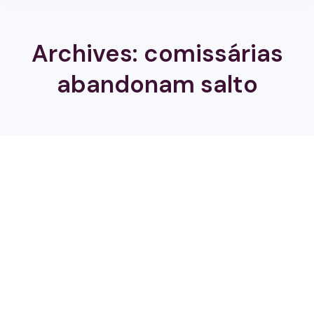
Archives:
comissárias
abandonam salto