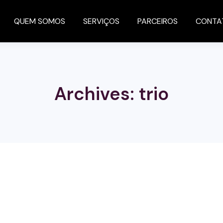
QUEM SOMOS
SERVIÇOS
PARCEIROS
CONTA
Archives:
trio