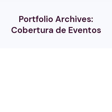
Portfolio Archives:
Cobertura de Eventos